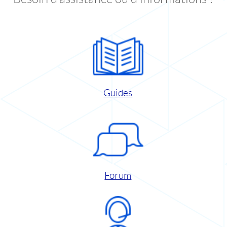
Guides
Forum