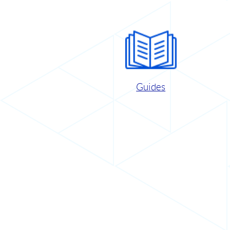
Guides