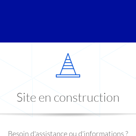
Site en construction
Besoin d'assistance ou d'informations ?