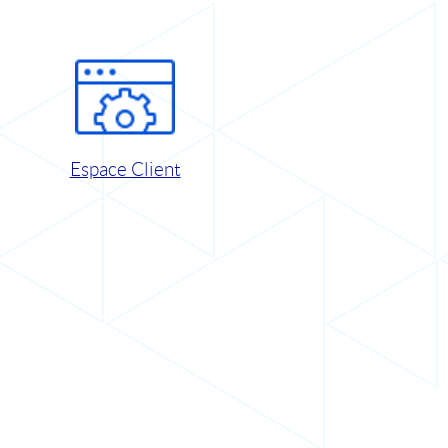
Espace Client