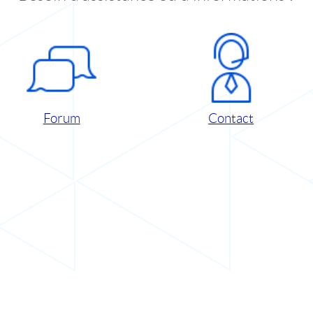
Forum
Contact