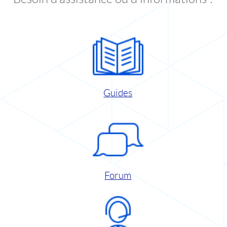
Guides
Forum